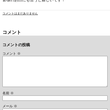
コメントはまだありません
コメント
コメントの投稿
コメント
※
名前
※
メール
※