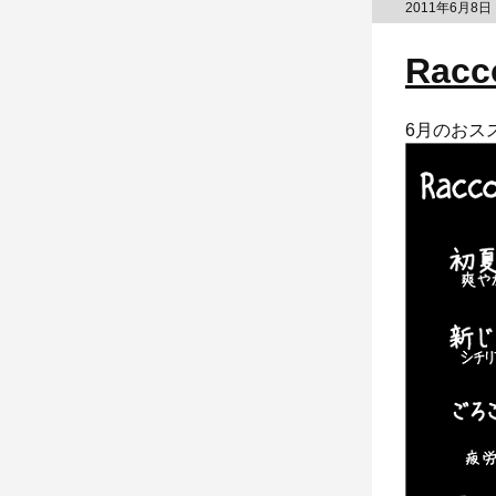
2011年6月8日
Racc
6月のおス