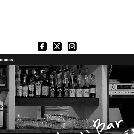
access